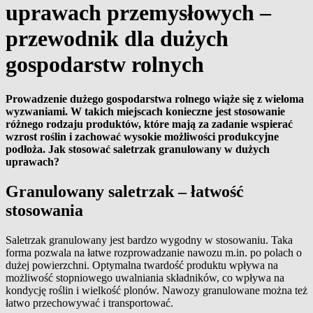
uprawach przemysłowych –
przewodnik dla dużych
gospodarstw rolnych
Prowadzenie dużego gospodarstwa rolnego wiąże się z wieloma
wyzwaniami. W takich miejscach konieczne jest stosowanie
różnego rodzaju produktów, które mają za zadanie wspierać
wzrost roślin i zachować wysokie możliwości produkcyjne
podłoża. Jak stosować saletrzak granulowany w dużych
uprawach?
Granulowany saletrzak – łatwość
stosowania
Saletrzak granulowany jest bardzo wygodny w stosowaniu. Taka
forma pozwala na łatwe rozprowadzanie nawozu m.in. po polach o
dużej powierzchni. Optymalna twardość produktu wpływa na
możliwość stopniowego uwalniania składników, co wpływa na
kondycję roślin i wielkość plonów. Nawozy granulowane można też
łatwo przechowywać i transportować.